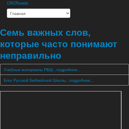
CRCRussia
Семь важных слов,
которые часто понимают
неправильно
Учебные материалы РБШ...подробнее...
Блог Русской Библейской Школы...подробнее...